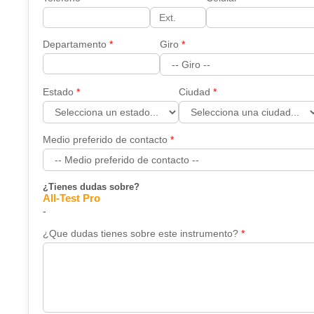
Departamento
Giro
Estado
Ciudad
Medio preferido de contacto
¿Tienes dudas sobre?
All-Test Pro
-
¿Que dudas tienes sobre este instrumento?