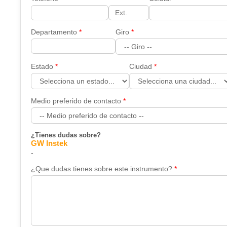
Departamento
Giro
Estado
Ciudad
Medio preferido de contacto
¿Tienes dudas sobre?
GW Instek
-
¿Que dudas tienes sobre este instrumento?