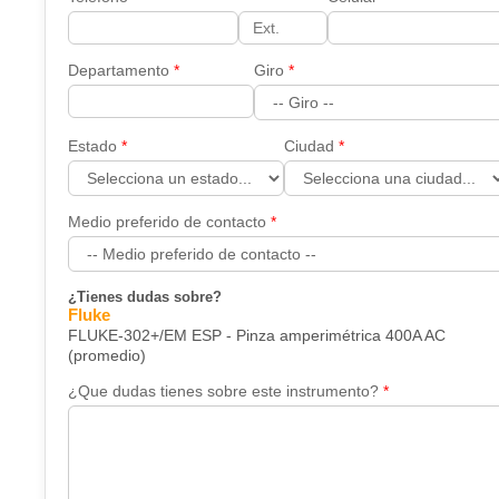
Departamento
Giro
Estado
Ciudad
Medio preferido de contacto
¿Tienes dudas sobre?
Fluke
FLUKE-302+/EM ESP - Pinza amperimétrica 400A AC
(promedio)
¿Que dudas tienes sobre este instrumento?