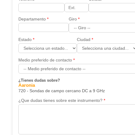
Departamento
Giro
Estado
Ciudad
Medio preferido de contacto
¿Tienes dudas sobre?
Aaronia
720 - Sondas de campo cercano DC a 9 GHz
¿Que dudas tienes sobre este instrumento?