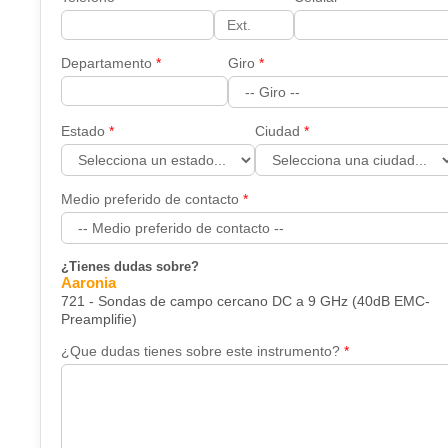
Departamento
Giro
Estado
Ciudad
Medio preferido de contacto
¿Tienes dudas sobre?
Aaronia
721 - Sondas de campo cercano DC a 9 GHz (40dB EMC-
Preamplifie)
¿Que dudas tienes sobre este instrumento?