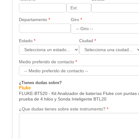
Departamento
Giro
Estado
Ciudad
Medio preferido de contacto
¿Tienes dudas sobre?
Fluke
FLUKE-BT520 - Kit Analizador de baterías Fluke con puntas 
prueba de 4 hilos y Sonda Inteligente BTL20
¿Que dudas tienes sobre este instrumento?