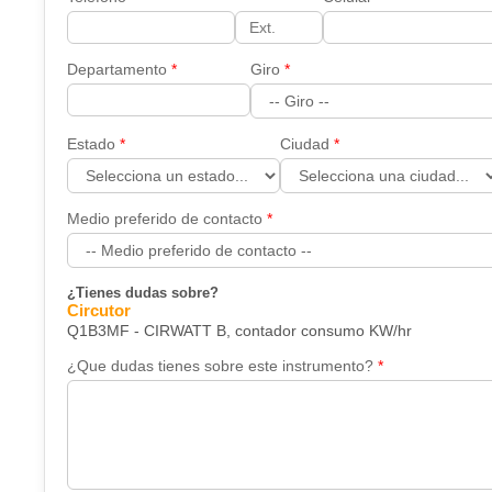
Departamento
Giro
Estado
Ciudad
Medio preferido de contacto
¿Tienes dudas sobre?
Circutor
Q1B3MF - CIRWATT B, contador consumo KW/hr
¿Que dudas tienes sobre este instrumento?