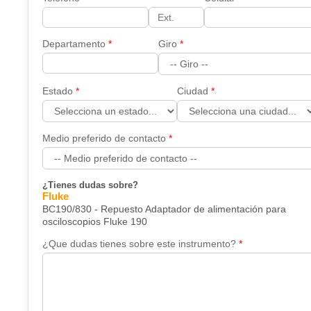
Departamento
Giro
Estado
Ciudad
Medio preferido de contacto
¿Tienes dudas sobre?
Fluke
BC190/830 - Repuesto Adaptador de alimentación para
osciloscopios Fluke 190
¿Que dudas tienes sobre este instrumento?