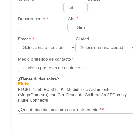
Departamento
Giro
Estado
Ciudad
Medio preferido de contacto
¿Tienes dudas sobre?
Fluke
FLUKE-1555 FC KIT - Kit Medidor de Aislamiento
(MegaOhmetro) con Certificado de Calibración 2TOhms y
Fluke Connect®
¿Que dudas tienes sobre este instrumento?