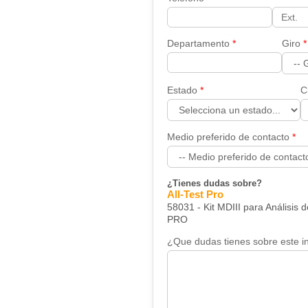
Departamento
Giro
Estado
C
Medio preferido de contacto
¿Tienes dudas sobre?
All-Test Pro
58031 - Kit MDIII para Análisis
PRO
¿Que dudas tienes sobre este i