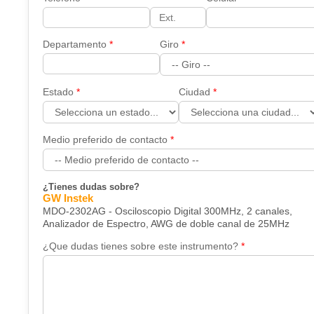
Departamento
Giro
Estado
Ciudad
Medio preferido de contacto
¿Tienes dudas sobre?
GW Instek
MDO-2302AG - Osciloscopio Digital 300MHz, 2 canales,
Analizador de Espectro, AWG de doble canal de 25MHz
¿Que dudas tienes sobre este instrumento?