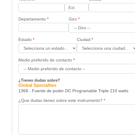
Departamento
Giro
Estado
Ciudad
Medio preferido de contacto
¿Tienes dudas sobre?
Global Specialties
1368 - Fuente de poder DC Programable Triple 210 watts
¿Que dudas tienes sobre este instrumento?