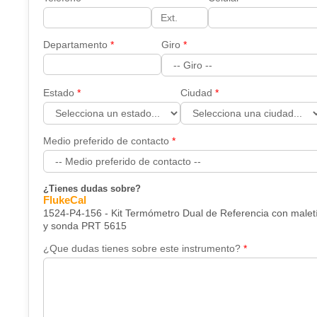
Departamento
Giro
Estado
Ciudad
Medio preferido de contacto
¿Tienes dudas sobre?
FlukeCal
1524-P4-156 - Kit Termómetro Dual de Referencia con malet
y sonda PRT 5615
¿Que dudas tienes sobre este instrumento?