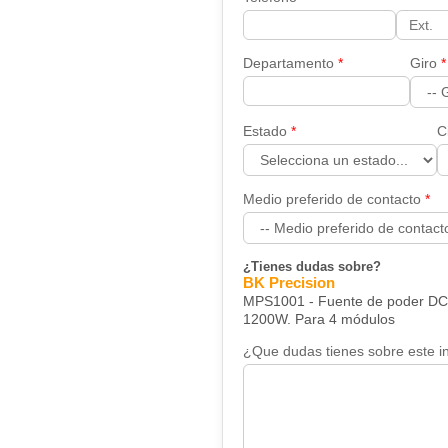
Departamento
Giro
Estado
C
Medio preferido de contacto
¿Tienes dudas sobre?
BK Precision
MPS1001 - Fuente de poder DC -
1200W. Para 4 módulos
¿Que dudas tienes sobre este i