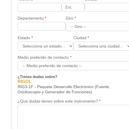
Departamento
Giro
Estado
Ciudad
Medio preferido de contacto
¿Tienes dudas sobre?
RIGOL
RIG3-1F - Paquete Desarrollo Electrónico (Fuente,
Osciloscopio y Generador de Funciones)
¿Que dudas tienes sobre este instrumento?