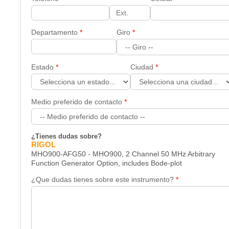
Departamento
Giro
Estado
Ciudad
Medio preferido de contacto
¿Tienes dudas sobre?
RIGOL
MHO900-AFG50 - MHO900, 2 Channel 50 MHz Arbitrary
Function Generator Option, includes Bode-plot
¿Que dudas tienes sobre este instrumento?