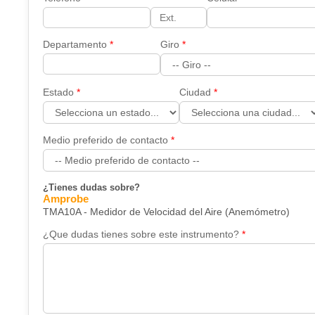
Departamento
Giro
Estado
Ciudad
Medio preferido de contacto
¿Tienes dudas sobre?
Amprobe
TMA10A - Medidor de Velocidad del Aire (Anemómetro)
¿Que dudas tienes sobre este instrumento?