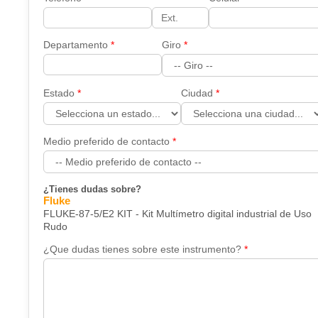
Departamento
Giro
Estado
Ciudad
Medio preferido de contacto
¿Tienes dudas sobre?
Fluke
FLUKE-87-5/E2 KIT - Kit Multímetro digital industrial de Uso
Rudo
¿Que dudas tienes sobre este instrumento?