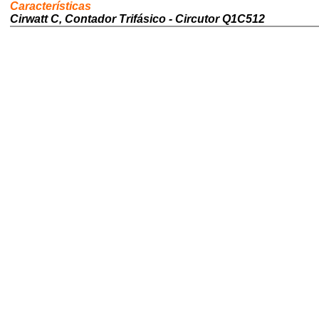
Características
Cirwatt C, Contador Trifásico - Circutor Q1C512