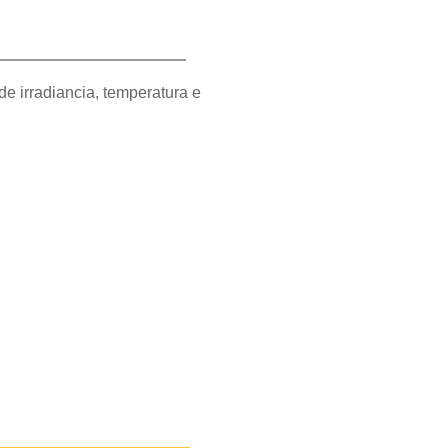
e irradiancia, temperatura e