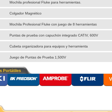
Mochila profesional Fluke para herramientas.
Colgador Magnético
Mochila Profesional Fluke con juego de 8 herramientas
aisladas
Puntas de prueba con capuchón integrado CATIV, 600V
Cubeta organizadora para equipos y herramienta
Juego de Puntas de Prueba 1,500V
s Portátiles
V