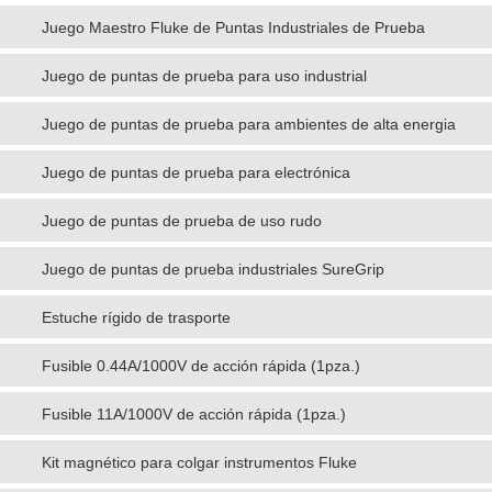
Juego Maestro Fluke de Puntas Industriales de Prueba
Juego de puntas de prueba para uso industrial
Juego de puntas de prueba para ambientes de alta energia
Juego de puntas de prueba para electrónica
Juego de puntas de prueba de uso rudo
Juego de puntas de prueba industriales SureGrip
Estuche rígido de trasporte
Fusible 0.44A/1000V de acción rápida (1pza.)
Fusible 11A/1000V de acción rápida (1pza.)
Kit magnético para colgar instrumentos Fluke