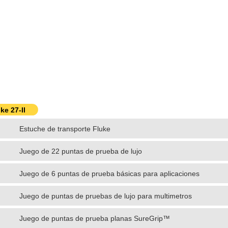
ke 27-II
Estuche de transporte Fluke
Juego de 22 puntas de prueba de lujo
Juego de 6 puntas de prueba básicas para aplicaciones
electrónicas
Juego de puntas de pruebas de lujo para multimetros
Juego de puntas de prueba planas SureGrip™