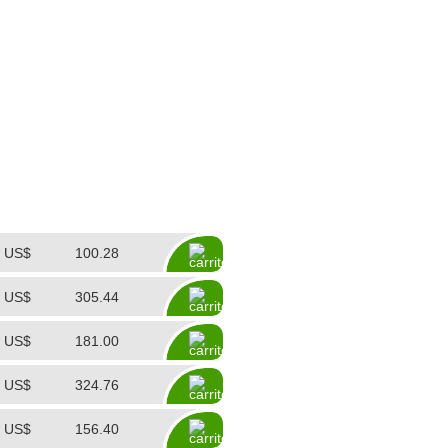
US$
100.28
US$
305.44
US$
181.00
US$
324.76
US$
156.40