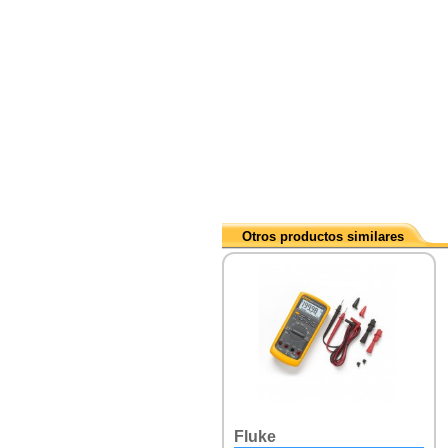
Otros productos similares
Fluke