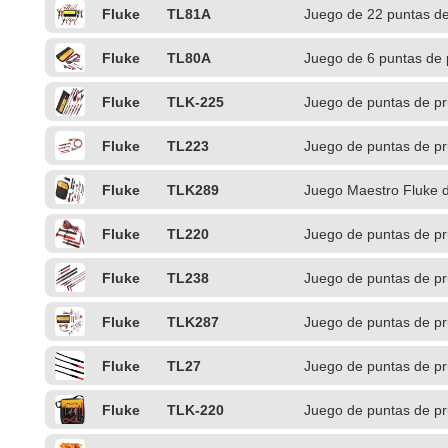
Fluke
TL81A
Juego de 22 puntas de
Fluke
TL80A
Juego de 6 puntas de 
electrónicas
Fluke
TLK-225
Juego de puntas de pr
Fluke
TL223
Juego de puntas de p
Fluke
TLK289
Juego Maestro Fluke d
Fluke
TL220
Juego de puntas de pr
Fluke
TL238
Juego de puntas de pr
Fluke
TLK287
Juego de puntas de pr
Fluke
TL27
Juego de puntas de p
Fluke
TLK-220
Juego de puntas de pr