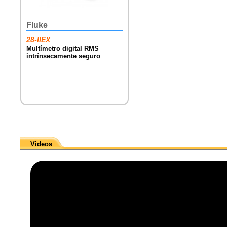
Fluke
28-IIEX
Multímetro digital RMS
intrínsecamente seguro
Videos