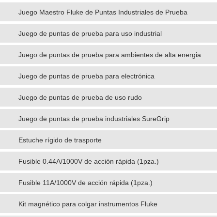
Juego Maestro Fluke de Puntas Industriales de Prueba
Juego de puntas de prueba para uso industrial
Juego de puntas de prueba para ambientes de alta energia
Juego de puntas de prueba para electrónica
Juego de puntas de prueba de uso rudo
Juego de puntas de prueba industriales SureGrip
Estuche rígido de trasporte
Fusible 0.44A/1000V de acción rápida (1pza.)
Fusible 11A/1000V de acción rápida (1pza.)
Kit magnético para colgar instrumentos Fluke