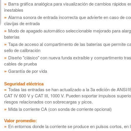
Barra gráfica analógica para visualización de cambios rápidos 
inestables
Alarma sonora de entrada incorrecta que advierte en caso de co
clavijas de entrada
Modo de apagado automático seleccionable mejorado para alargar 
baterías
Tapa de acceso al compartimento de las baterías que permite ca
sello de calibración
Diseño "clásico" con nueva funda extraíble y compartimento tras
cables de prueba
Garantía de por vida
Seguridad eléctrica
Todas las entradas se han actualizado a la 3a edición de ANSI
CAT IV 600 V y CAT III, 1000 V. Pueden soportar impulsos superio
riesgos relacionados con sobrecargas y picos.
Mida la corriente CA (con sonda de corriente opcional)
Valor promedio:
En entornos donde la corriente se produce en pulsos cortos, en 