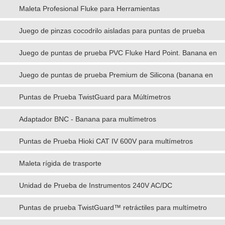
Maleta Profesional Fluke para Herramientas
Juego de pinzas cocodrilo aisladas para puntas de prueba
Juego de puntas de prueba PVC Fluke Hard Point. Banana en
ángulo
Juego de puntas de prueba Premium de Silicona (banana en
ángulo)
Puntas de Prueba TwistGuard para Múltímetros
Adaptador BNC - Banana para multímetros
Puntas de Prueba Hioki CAT IV 600V para multímetros
digitales
Maleta rígida de trasporte
Unidad de Prueba de Instrumentos 240V AC/DC
Puntas de prueba TwistGuard™ retráctiles para multímetro