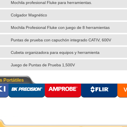
Mochila profesional Fluke para herramientas.
Colgador Magnético
Mochila Profesional Fluke con juego de 8 herramientas
aisladas
Puntas de prueba con capuchón integrado CATIV, 600V
Cubeta organizadora para equipos y herramienta
Juego de Puntas de Prueba 1,500V
s Portátiles
V