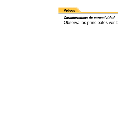
Videos
Caracteristicas de conectividad
Observa las principales vent