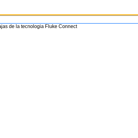
ajas de la tecnologia Fluke Connect