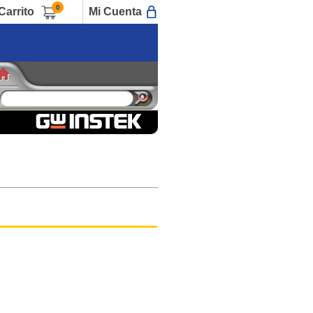
0
Carrito
Mi Cuenta