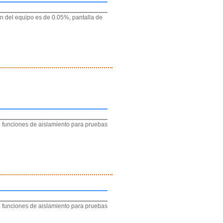
n del equipo es de 0.05%, pantalla de
n funciones de aislamiento para pruebas
n funciones de aislamiento para pruebas