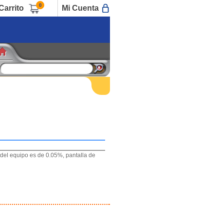
0
Carrito
Mi Cuenta
del equipo es de 0.05%, pantalla de