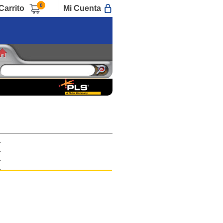
0
Carrito
Mi Cuenta