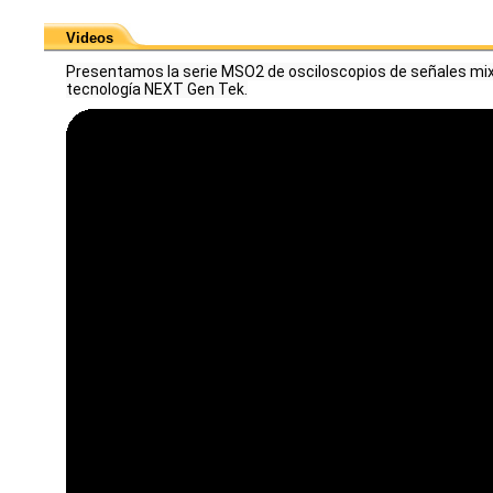
Videos
Presentamos la serie MSO2 de osciloscopios de señales mixtas 
tecnología NEXT Gen Tek.