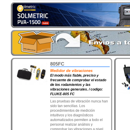
805FC
Medidor de vibraciones
El modo más fiable, preciso y
frecuente de comprobar el estado
de los rodamientos y las
vibraciones generales. / codigo:
FLUKE-805 FC
Las pruebas de vibración nunca han
sido tan sencillas. Los
procedimientos de medición
intuitivos y los diagnósticos
automatizados permiten a todo el
personal realizar análisis y
comprobar las vibraciones a nivel